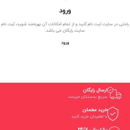
ورود
راحتی در سایت ثبت نام کنید و از تمام امکانات آن بهره‌مند شوید، ثبت نام 
سایت رایگان می باشد.
ورود
ارسال رایگان
سریع بدستتان میرسد.
خرید مطمئن
با اطمینان خرید کنید.
پشتیبانی 24/7