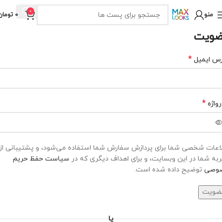
0
منو
0
تومان
ویت
*
رس ایمیل
*
واژه
اعات شخصی شما برای پردازش سفارش شما استفاده می‌شود، و پشتیبانی از
به شما در این وبسایت، و برای اهداف دیگری که در
سیاست حفظ حریم
وصی
توضیح داده شده است.
ضویت
یا