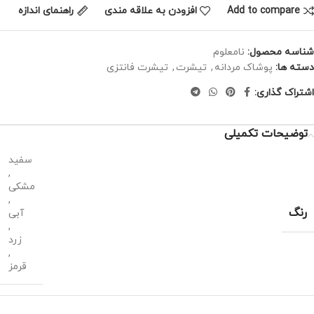
Add to compare
افزودن به علاقه مندی
راهنمای اندازه
شناسه محصول:
نامعلوم
دسته ها:
پوشاک مردانه
,
تیشرت
,
تیشرت فانتزی
اشتراک گذاری:
توضیحات تکمیلی
سفید
,
مشکی
,
رنگ
آبی
,
زرد
,
قرمز