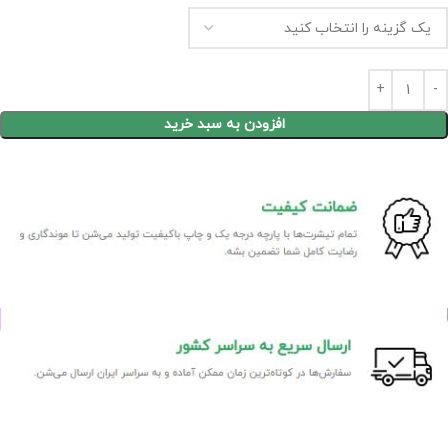
افزودن به سبد خرید