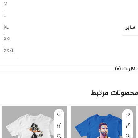
M
,
L
,
سایز
XL
,
XXL
,
XXXL
نظرات (0)
محصولات مرتبط