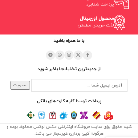
پرداخت شتابی.
محصول اورجینال
لذت خریدی مطمئن.
با ما همراه باشید
از جدیدترین تخفیف‌ها باخبر شوید
پرداخت توسط کلیه کارت‌های بانکی
کلیه حقوق برای سایت فروشگاه اینترنتی مکس لوکس محفوظ بوده و
هرگونه کپی برداری غیرمجاز می باشد.