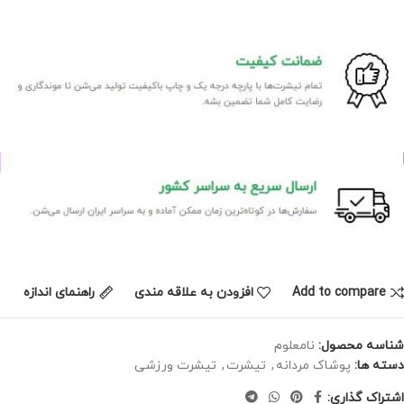
Add to compare
افزودن به علاقه مندی
راهنمای اندازه
شناسه محصول:
نامعلوم
دسته ها:
پوشاک مردانه
,
تیشرت
,
تیشرت ورزشی
اشتراک گذاری: