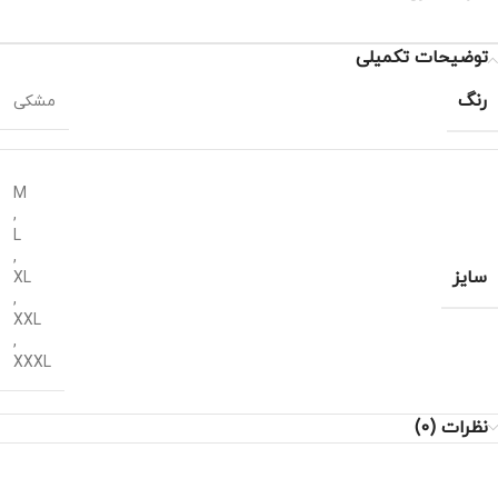
توضیحات تکمیلی
رنگ
مشکی
M
,
L
,
سایز
XL
,
XXL
,
XXXL
نظرات (0)