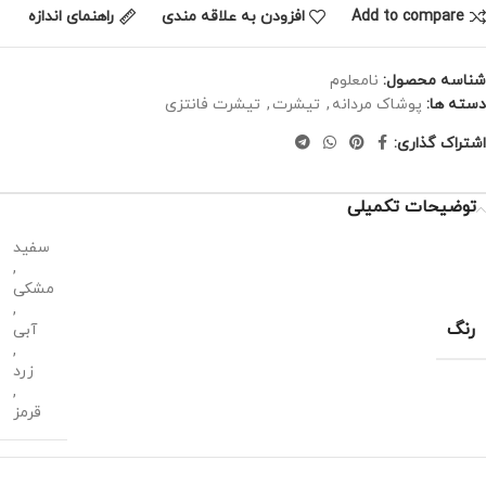
Add to compare
افزودن به علاقه مندی
راهنمای اندازه
شناسه محصول:
نامعلوم
دسته ها:
پوشاک مردانه
,
تیشرت
,
تیشرت فانتزی
اشتراک گذاری:
توضیحات تکمیلی
سفید
,
مشکی
,
رنگ
آبی
,
زرد
,
قرمز