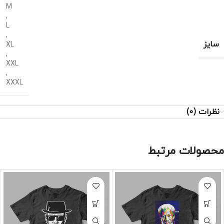
M
,
L
,
سایز
XL
,
XXL
,
XXXL
نظرات (0)
محصولات مرتبط