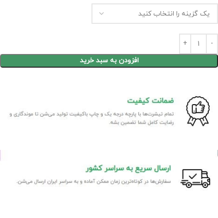
افزودن به سبد خرید