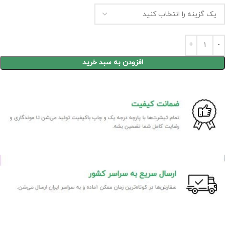
افزودن به سبد خرید