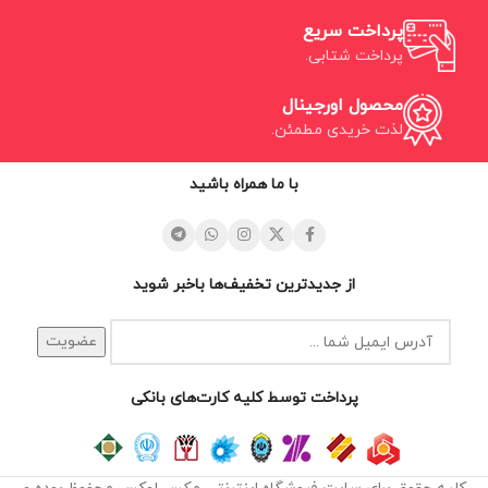
پرداخت سریع
پرداخت شتابی.
محصول اورجینال
لذت خریدی مطمئن.
با ما همراه باشید
از جدیدترین تخفیف‌ها باخبر شوید
پرداخت توسط کلیه کارت‌های بانکی