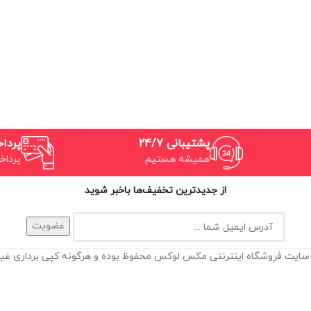
پشتیبانی 24/7
پردا
همیشه هستیم.
پرداخ
از جدیدترین تخفیف‌ها باخبر شوید
 سایت فروشگاه اینترنتی مکس لوکس محفوظ بوده و هرگونه کپی برداری غیر