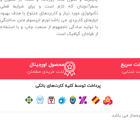
سطرآنچنان که لازم است و برای شرایط فعلی
تکنولوژی مورد نیاز و کاربردهای متنوع با هدف بهبود
ابزارهای کاربردی می باشد.لورم ایپسوم متن ساختگی
با تولید سادگی نامفهوم از صنعت چاپ و با استفاده
از طراحان گرافیک است.
خت سریع
محصول اورجینال
ت شتابی.
لذت خریدی مطمئن.
پرداخت توسط کلیه کارت‌های بانکی
مجاز می باشد.