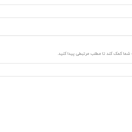
شما کمک کند تا مطلب مرتبطی پیدا کنید.