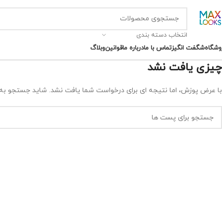
انتخاب دسته بندی
وشگاه
شگفت انگیز
تماس با ما
درباره ما
قوانین
وبلاگ
چیزی یافت نشد
با عرض پوزش، اما نتیجه ای برای درخواست شما یافت نشد. شاید جستجو به 